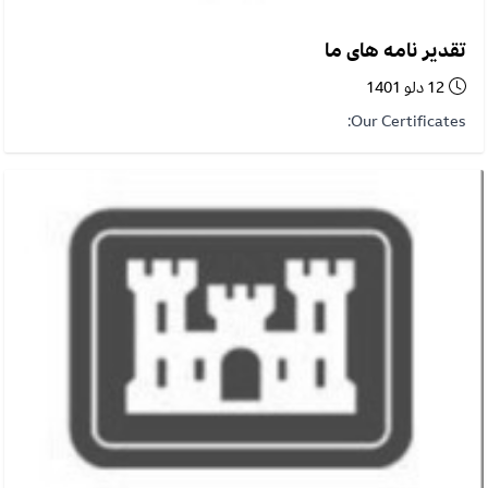
تقدیر نامه های ما
12 دلو 1401
Our Certificates: