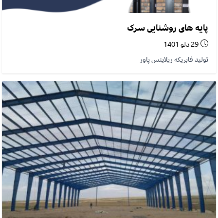
پایه های روشنایی سرک
29 دلو 1401
تولید فابریکه ریلاینس پاور