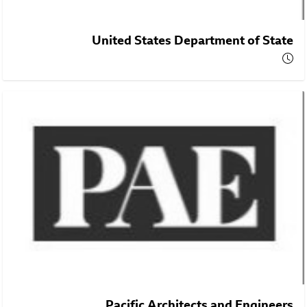
United States Department of State
Pacific Architects and Engineers