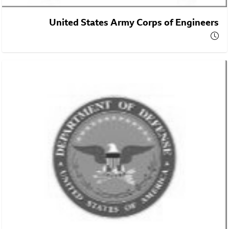
United States Army Corps of Engineers