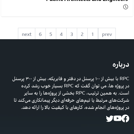
next
6
5
4
3
2
1
prev
درباره
RPC با بیش از ۱۰۰ پرسنل در دفتر و فابریکه، بیش از ۳۰۰ پرسنل
در پروژه ها، می توان گفت که RPC بسیار خوب رشد کرده
است. به همین ترتیب، RPC بخشی از پروژه‌ها را به سایر
شرکت‌های مرتبط یا تیم‌های حرفه‌ای دیگر پیمانکاری می‌کند تا
در پروژه‌های انجام شده، کارهای با کیفیت بالا را ارائه دهد.