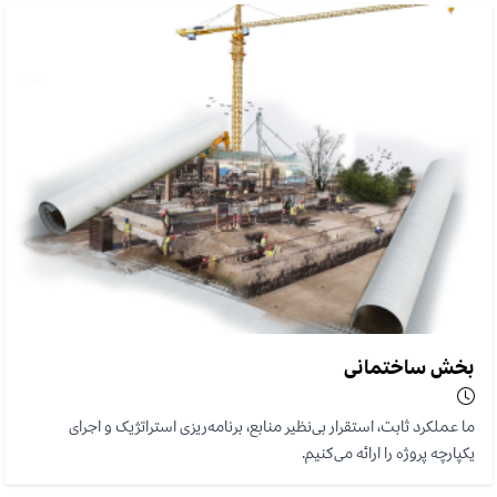
بخش ساختمانی
ما عملکرد ثابت، استقرار بی‌نظیر منابع، برنامه‌ریزی استراتژیک و اجرای
یکپارچه پروژه را ارائه می‌کنیم.