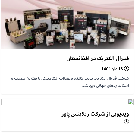
فدرال الکتریک در افغانستان
13 دلو 1401
شرکت فدرال الکتریک تولید کننده تجهیزات الکترونیکی با بهترین کیفیت و
استانداردهای جهانی میباشد.
ویدیویی از شرکت ریلاینس پاور