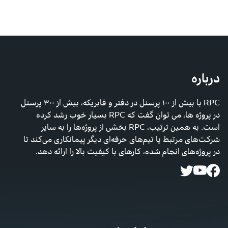
درباره
RPC با بیش از ۱۰۰ پرسنل در دفتر و فابریکه، بیش از ۳۰۰ پرسنل
در پروژه ها، می توان گفت که RPC بسیار خوب رشد کرده
است. به همین ترتیب، RPC بخشی از پروژه‌ها را به سایر
شرکت‌های مرتبط یا تیم‌های حرفه‌ای دیگر پیمانکاری می‌کند تا
در پروژه‌های انجام شده، کارهای با کیفیت بالا را ارائه دهد.