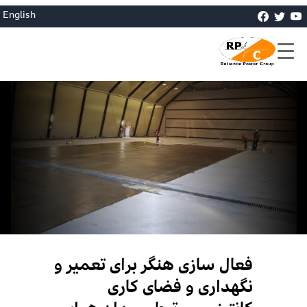
English
فعال سازی هنگر برای تعمیر و
نگهداری و فضای کاری