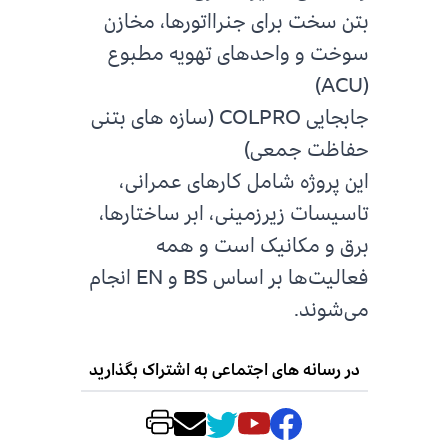
بتن سخت برای جنرااتورها، مخازن
سوخت و واحدهای تهویه مطبوع
(ACU)
جابجایی COLPRO (سازه های بتنی
حفاظت جمعی)
این پروژه شامل کارهای عمرانی،
تاسیسات زیرزمینی، ابر ساختارها،
برق و مکانیک است و همه
فعالیت‌ها بر اساس BS و EN انجام
می‌شوند.
در رسانه های اجتماعی به اشتراک بگذارید